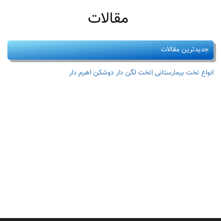
مقالات
جدیدترین مقالات
انواع تخت بیمارستانی |تخت لگن دار دوشکن اهرم دار