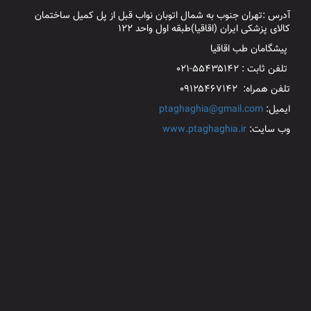
آدرس :تهران جنوب به شمال اتوبان نواب قبل از پل کمیل ساختمان
کالای پزشکی ایران (اقاقیا)طبقه اول واحد ۱۲۲
پیشگامان طب اقاقیا
تلفن ثابت : ۵۵۴۳۵۱۴۲-۰۲۱
تلفن همراه: ۰۹۱۲۵۴۶۷۱۴۲
ایمیل:
ptaghaghia@gmail.com
وب سایت:
www.ptaghaghia.ir