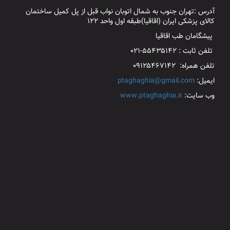
آدرس :تهران جنوب به شمال اتوبان نواب قبل از پل کمیل ساختمان
کالای پزشکی ایران (اقاقیا)طبقه اول واحد ۱۲۲
پیشگامان طب اقاقیا
تلفن ثابت : ۵۵۴۳۵۱۴۲-۰۲۱
تلفن همراه: ۰۹۱۲۵۴۶۷۱۴۲
ایمیل:
ptaghaghia@gmail.com
وب سایت:
www.ptaghaghia.ir