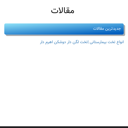
مقالات
جدیدترین مقالات
انواع تخت بیمارستانی |تخت لگن دار دوشکن اهرم دار