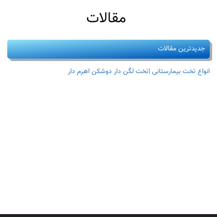
مقالات
جدیدترین مقالات
انواع تخت بیمارستانی |تخت لگن دار دوشکن اهرم دار