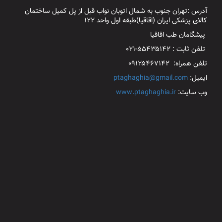
آدرس :تهران جنوب به شمال اتوبان نواب قبل از پل کمیل ساختمان
کالای پزشکی ایران (اقاقیا)طبقه اول واحد ۱۲۲
پیشگامان طب اقاقیا
تلفن ثابت : ۵۵۴۳۵۱۴۲-۰۲۱
تلفن همراه: ۰۹۱۲۵۴۶۷۱۴۲
ایمیل:
ptaghaghia@gmail.com
وب سایت:
www.ptaghaghia.ir