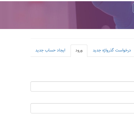
درخواست گذرواژه جدید
ورود
(لبه
ایجاد حساب جدید
فعال)