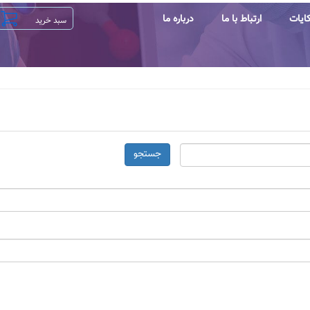
ایات
ارتباط با ما
درباره ما
جستجو