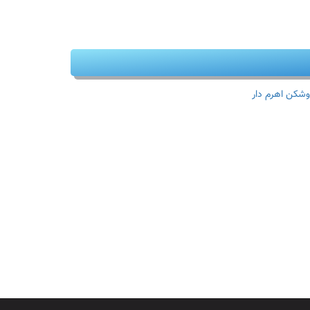
وشکن اهرم دار