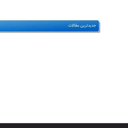
جدیدترین مقالات