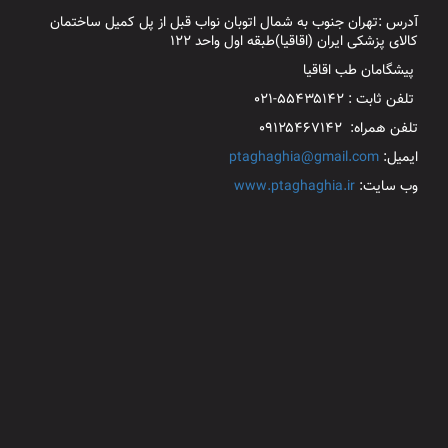
آدرس :تهران جنوب به شمال اتوبان نواب قبل از پل کمیل ساختمان
کالای پزشکی ایران (اقاقیا)طبقه اول واحد ۱۲۲
پیشگامان طب اقاقیا
تلفن ثابت : ۵۵۴۳۵۱۴۲-۰۲۱
تلفن همراه: ۰۹۱۲۵۴۶۷۱۴۲
ایمیل:
ptaghaghia@gmail.com
وب سایت:
www.ptaghaghia.ir