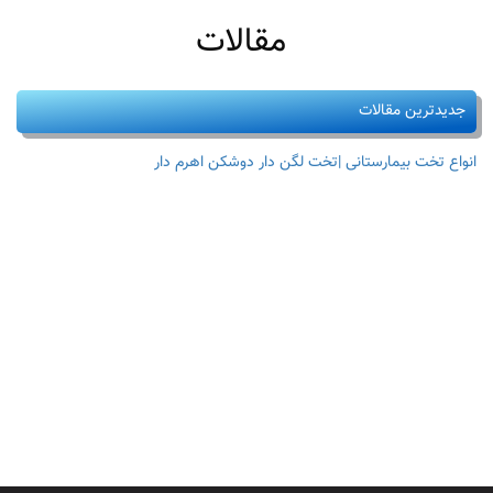
مقالات
جدیدترین مقالات
انواع تخت بیمارستانی |تخت لگن دار دوشکن اهرم دار