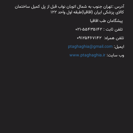
آدرس :تهران جنوب به شمال اتوبان نواب قبل از پل کمیل ساختمان
کالای پزشکی ایران (اقاقیا)طبقه اول واحد ۱۲۲
پیشگامان طب اقاقیا
تلفن ثابت : ۵۵۴۳۵۱۴۲-۰۲۱
تلفن همراه: ۰۹۱۲۵۴۶۷۱۴۲
ایمیل:
ptaghaghia@gmail.com
وب سایت:
www.ptaghaghia.ir