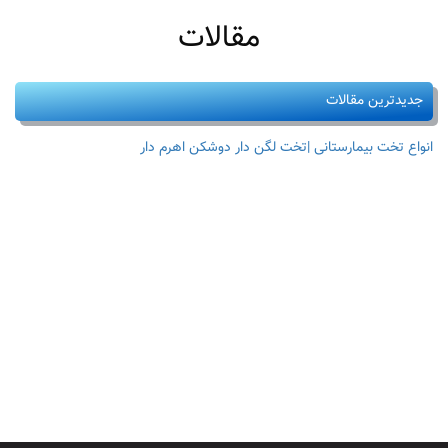
مقالات
جدیدترین مقالات
انواع تخت بیمارستانی |تخت لگن دار دوشکن اهرم دار