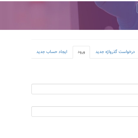
درخواست گذرواژه جدید
ورود
(لبه
ایجاد حساب جدید
فعال)