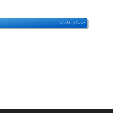
جدیدترین مقالات