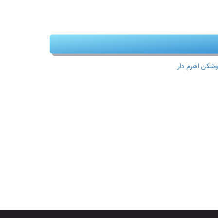
وشکن اهرم دار