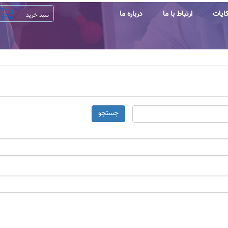
ایات
ارتباط با ما
درباره ما
جستجو