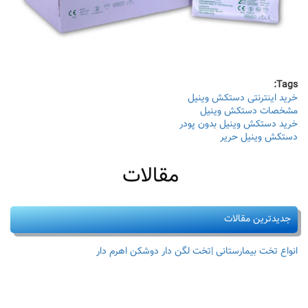
Tags:
خرید اینترنتی دستکش وینیل
مشخصات دستکش وینیل
خرید دستکش وینیل بدون پودر
دستکش وینیل حریر
مقالات
جدیدترین مقالات
انواع تخت بیمارستانی |تخت لگن دار دوشکن اهرم دار