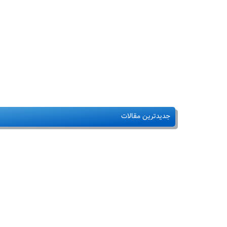
جدیدترین مقالات