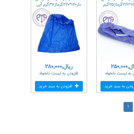
دار۱۲۰*۲۲۰گرماژ۳۸گرم آبی
۲۵۰,۰۰۰
ریال,۲۸۰,۰۰۰
 به لیست دلخواه
افزودن به لیست دلخواه
ودن به سبد خرید
افزودن به سبد خرید
۱