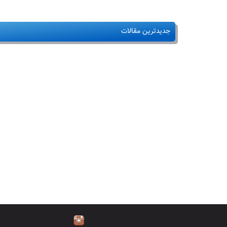
جدیدترین مقالات