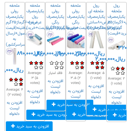
رول
رول
ملحفه
ملحفه
ملحفه
ملحفه
ملحفه
ملحفه ای
رولی
رولی
یکبارمصرف
رولی
ف
یکبارمصرف
یکبارمصرف
یکبارمصرف
یکبارمصرف
رول
یکبارمصرف
عرض۶۰گرماژ۳۵
عرض۸۰سانتی
رنگی
رنگی
عرض۸۰
عرض۶۰گرماژ۲۵گرم
گرماژ۲۰(قیمت+خرید)
دارای
عرض۶۰گرماژ۲۰(قیمت+خرید)
عرض۸۰گرماژ۱۷گرم
وگرماژ۱۵گرم(قیمت+خرید)
بافتینه(قیمت
ژ(خرید+قیمت)
محصول+ارسال
به
سراسرکشور)
ریال,۲,۱۰۰,۰۰۰
ریال,۱,۹۰۰,۰۰۰
ریال,۱,۴۶۰,۰۰۰
ریال,۸۹۰,۰۰۰
ریال,۲,۰۰۰,۰۰۰
ریال,۱,۵۸۰,۰۰۰
۵
Average:
Average:
فاقد امتیاز
Average:
ه
۳
(
۵
۳.۵
(
۲
(
۱
vote)
Average:
۲
افزودن به
votes)
votes)
(
۱
vote)
افزودن به
لیست
Average:
۴
افزودن به
افزودن به
افزودن به
لیست
دلخواه
(
۲
votes)
لیست
لیست
لیست
دلخواه
دلخواه
دلخواه
دلخواه
افزودن به
افزودن به سبد خرید
لیست
افزودن به سبد خرید
دلخواه
افزودن به سبد خرید
افزودن به سبد خرید
بد خرید
افزودن به سبد خرید