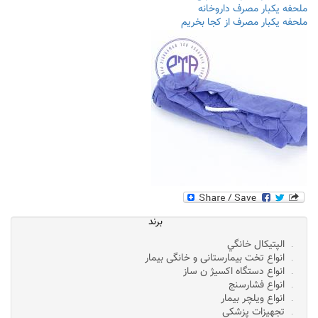
ملحفه یکبار مصرف داروخانه
ملحفه یکبار مصرف از کجا بخریم
برند
الپتيکال خانگي
انواع تخت بیمارستانی و خانگی بیمار
انواع دستگاه اکسیژ ن ساز
انواع فشارسنج
انواع ویلچر بیمار
تجهیزات پزشکی