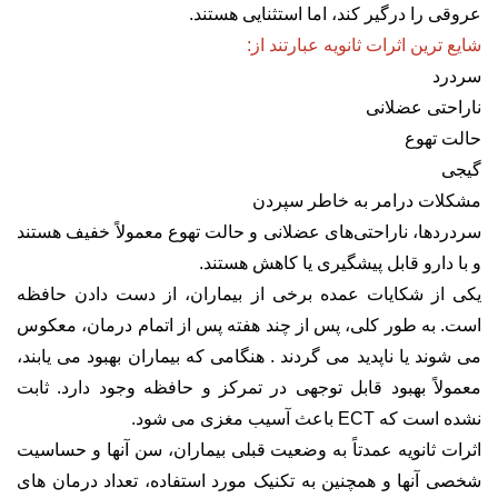
عروقی را درگیر کند، اما استثنایی هستند.
شایع ترین اثرات ثانویه عبارتند از:
سردرد
ناراحتی عضلانی
حالت تهوع
گیجی
مشکلات درامر به خاطر سپردن
سردردها، ناراحتی‌های عضلانی و حالت تهوع معمولاً خفیف هستند
و با دارو قابل پیشگیری یا کاهش هستند.
یکی از شکایات عمده برخی از بیماران، از دست دادن حافظه
است. به طور کلی، پس از چند هفته پس از اتمام درمان، معکوس
می شوند یا ناپدید می گردند . هنگامی که بیماران بهبود می یابند،
معمولاً بهبود قابل توجهی در تمرکز و حافظه وجود دارد. ثابت
نشده است که ECT باعث آسیب مغزی می شود.
اثرات ثانویه عمدتاً به وضعیت قبلی بیماران، سن آنها و حساسیت
شخصی آنها و همچنین به تکنیک مورد استفاده، تعداد درمان های