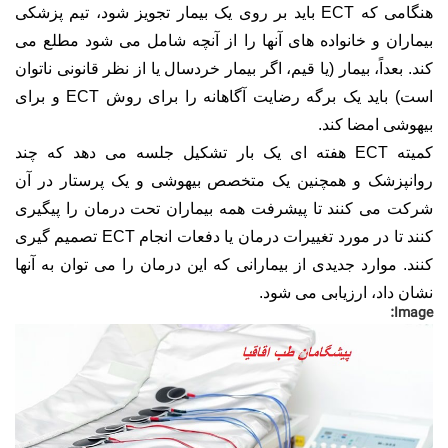
هنگامی که ECT باید بر روی یک بیمار تجویز شود، تیم پزشکی
بیماران و خانواده های آنها را از آنچه شامل می شود مطلع می
کند. بعداً، بیمار (یا قیم، اگر بیمار خردسال یا از نظر قانونی ناتوان
است) باید یک برگه رضایت آگاهانه را برای روش ECT و برای
بیهوشی امضا کند.
کمیته ECT هفته ای یک بار تشکیل جلسه می دهد که چند
روانپزشک و همچنین یک متخصص بیهوشی و یک پرستار در آن
شرکت می کنند تا پیشرفت همه بیماران تحت درمان را پیگیری
کنند تا در مورد تغییرات درمان یا دفعات انجام ECT تصمیم گیری
کنند. موارد جدیدی از بیمارانی که این درمان را می توان به آنها
نشان داد، ارزیابی می شود.
Image: