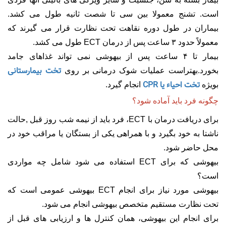
است. تشنج معمولا بین سی تا شصت ثانیه طول می کشد.
بیماران در طول دوره نقاهت تحت نظارت قرار می گیرند که
معمولاً حدود ۳ ساعت پس از درمان ECT طول می کشد.
بیمار تا ۴ ساعت پس از بیهوشی نمی تواند غذاهای جامد
تخت بیمارستانی
بخورد.بهتراست عملیات شوک درمانی بر روی
تخت احیاء یا CPR
بویژه
انجام گیرد.
چگونه فرد باید آماده شود؟
برای دریافت درمان با ECT، فرد باید از نیمه شب روز قبل ,حالت
ناشتا به خود بگیرد و با همراهی یکی از بستگان یا مراقب خود در
محل حاضر شود.
بیهوشی که برای ECT استفاده می شود شامل چه مواردی
است؟
بیهوشی مورد نیاز برای انجام ECT بیهوشی عمومی است که
تحت نظارت مستقیم متخصص بیهوشی انجام می شود.
برای انجام این بیهوشی، همان کنترل ها و ارزیابی های قبل از