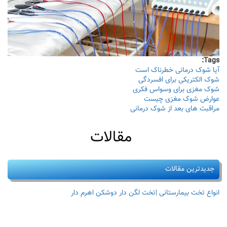
Tags:
آیا شوک درمانی خطرناک است
شوک الکتریکی برای افسردگی
شوک مغزی برای وسواس فکری
عوارض شوک مغزی چیست
مراقبت های بعد از شوک درمانی
مقالات
جدیدترین مقالات
انواع تخت بیمارستانی |تخت لگن دار دوشکن اهرم دار