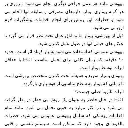
بیهوشی مانند هر عمل جراحی دیگری انجام می شود. مروری بر
هر گونه بیماری بیمار، داروهای مصرفی و سابقه آنها انجام می
شود و خطرات این روش برای انجام اقدامات پیشگیرانه لازم
ارزیابی می شود.
قبل از بیهوشی، بیمار مانند اتاق عمل تحت نظر قرار می گیرد تا
علائم های حیاتی آنها در طول عمل کنترل شود.
بیهوشی عمومی که استفاده می شود بسیار کوتاه اثر است، حدود
۱۰ دقیقه، که زمان کافی برای تحمل مناسب ECT با حداقل
اثرات توسط بیمار است.
بهبودی بسیار سریع و همیشه تحت کنترل متخصص بیهوشی است
تا زمانی که بیمار به سطح مناسبی از هوشیاری بازگردد.
اثرات ثانویه اصلی چیست؟
ECT در حال حاضر به عنوان یک روش بی خطر در نظر گرفته
می شود و در اکثر موارد به خوبی تحمل می شود. مانند تمام
اقدامات پزشکی که شامل بیهوشی عمومی می شود، خطرات
بالقوه ای وجود دارد که ممکن است سیستم تنفسی و قلبی