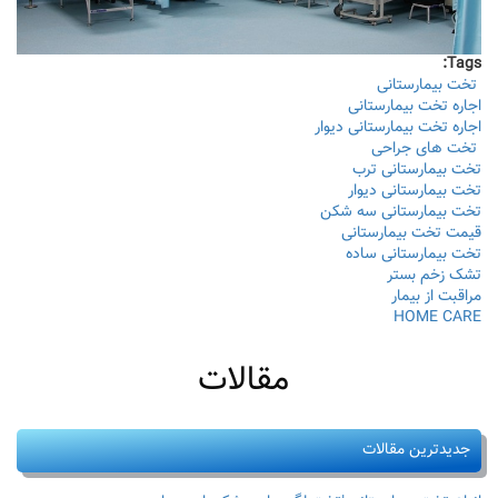
Tags:
تخت بیمارستانی
اجاره تخت بیمارستانی
اجاره تخت بیمارستانی دیوار
تخت های جراحی
تخت بیمارستانی ترب
تخت بیمارستانی دیوار
تخت بیمارستانی سه شکن
قیمت تخت بیمارستانی
تخت بیمارستانی ساده
تشک زخم بستر
مراقبت از بیمار
HOME CARE
مقالات
جدیدترین مقالات