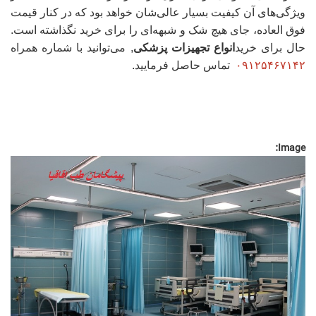
ویژگی‌های آن کیفیت بسیار عالی‌شان خواهد بود که در کنار قیمت
فوق العاده، جای هیچ شک و شبهه‌ای را برای خرید نگذاشته است.
حال برای خرید
انواع تجهیزات پزشکی
, می‌توانید با شماره همراه
۰۹۱۲۵۴۶۷۱۴۲
تماس حاصل فرمایید.
Image: