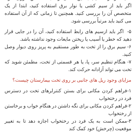
اگر باید از سیم کشی یا نوار برق استفاده کنید، ابتدا از یک
متخصص آن را بررسی کنید. همچنین تا زمانی که از آن استفاده
می کنید باید مرتباً بررسی شود.
۵- اگر باید ازسیم های رابط استفاده کنید، آن را در جایی قرار
دهید که خطر یا آسیب یا ریختن مایعات وجود نداشته باشد.
۶- سیم برق را از تخت به طور مستقیم به پریز روی دیوار وصل
کنید.
۷- هنگام تنظیم سر، پا، یا هر قسمتی از تخت، مطمئن شوید که
تخت می تواند آزادانه حرکت کند.
مزایای وجود ریل های جانبی بر روی تخت بیمارستان چیست؟
۱-فراهم کردن مکانی برای بستن کنترلرهای تخت در دسترس
فرد در رختخواب
۲-فراهم کردن مکانی برای نگه داشتن در هنگام خواب و برخاستن
از رختخواب
۳-ممکن است به یک فرد در رختخواب اجازه دهد تا به تغییر
موقعیت (چرخش) خود کمک کند