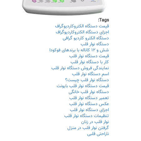
Tags:
قیمت دستگاه الکتروکاردیوگراف
اجزای دستگاه الکتروکاردیوگراف
دستگاه الکترو کاردیو گرافی
دستگاه نوار قلب
شش و ۱۲ کاناله با برندهای فوکودا
قیمت دستگاه نوار قلب
کار با دستگاه نوار قلب
نمایندگی فروش دستگاه نوار قلب
اسم دستگاه نوار قلب
دستگاه نوار قلب چیست؟
قیمت دستگاه نوار قلب بایونت
دستگاه نوار قلب خانگی
تعمیر دستگاه نوار قلب
عکس دستگاه نوار قلب
اجزای دستگاه نوار قلب
تنظیمات دستگاه نوار قلب
نوار قلب در زنان
گرفتن نوار قلب در منزل
ناراحتی قلبی