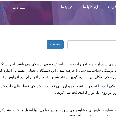
ایات
ارتباط با ما
درباره ما
جستجو
 می شود از جمله تجهیزات بسیار رایج تشخیصی پزشکی می باشد .این دستگاه ب
 پزشکی شناسانده شد . با عرضه شدن این دستگاه ، تحولی عظیم در اندازه گیری
زشکی امکان این اندازه گیریها بیشتر شد و دقت در انجام آن نیز افزایش یافت 
قلب
ریکی
را ثبت و در تشخیص و ارزیابی فعالیت الکتریکی عضله های قلب کاربر
 بر روی یک نوار کاغذی ثبت می گردد .
تفاوت تفاوتهایی مشاهده می شود ، اما در تمامی آنها اصول و نکات مشترکی و