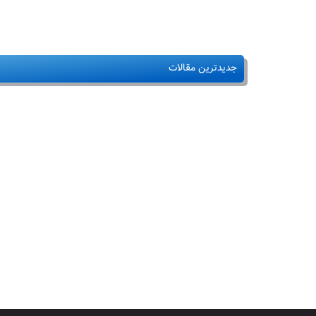
جدیدترین مقالات