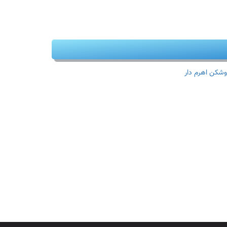
وشکن اهرم دار