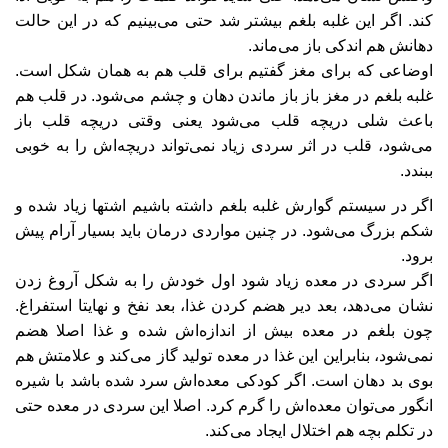
کند. اگر این غلبه بلغم بیشتر شد حتی می‌بینیم که در این حالت
دهانش هم اندکی باز می‌ماند.
اوضاعی که برای مغز گفتیم برای قلب هم به همان شکل است.
غلبه بلغم در مغز باز باز ماندن دهان و چشم می‌شود. در قلب هم
باعث شلی دریچه قلب می‌شود یعنی وقتی دریچه قلب باز
می‌شود، قلب در اثر سردی زیاد نمی‌تواند دریچه‌اش را به خوبی
ببندد.
اگر در سیستم گوارش غلبه بلغم داشته باشیم اشتها زیاد شده و
شکم بزرگ می‌شود. در چنین مواردی درمان باید بسیار آرام پیش
برود.
اگر سردی در معده زیاد شود اول خودش را به شکل آروغ زدن
نشان می‌دهد، بعد دیر هضم کردن غذا، بعد نفخ و نهایتا استفراغ.
چون بلغم در معده بیش از اندازه‌اش شده و غذا اصلا هضم
نمی‌شود، بنابراین این غذا در معده تولید گاز می‌کند و علامتش هم
بوی بد دهان است. اگر کودکی معده‌اش سرد شده باشد با شیره
انگور می‌توان معده‌اش را گرم کرد. اصلا این سردی در معده حتی
در تکلم بچه هم اختلال ایجاد می‌کند.