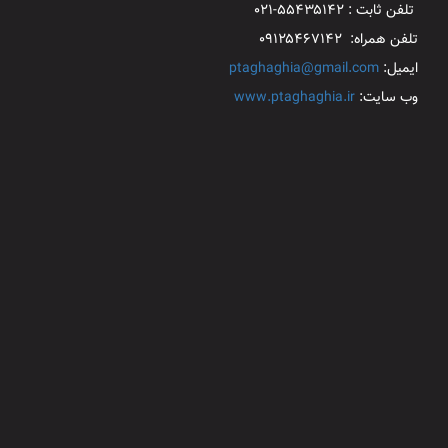
تلفن ثابت : ۵۵۴۳۵۱۴۲-۰۲۱
تلفن همراه: ۰۹۱۲۵۴۶۷۱۴۲
ایمیل:
ptaghaghia@gmail.com
وب سایت:
www.ptaghaghia.ir