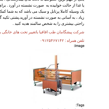
یا غذا از حالت خوابیده به صورت نشسته در آورد . برای
یک وسیله کاملا پرتابل و سبک می باشد که به شما کمک 
زیاد ، به آسانی به صورت نشسته در آورید.پشتی تکیه گا
راحتی بیشتری را به شخص سالمند هدیه کنید .
شرکت پیشگامان طب اقاقیا باتغییر تخت های خانگی ب
تلفن همراه : ۰۹۱۲۵۴۶۷۱۴۲
Image:
Tags: