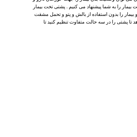
 بیمار را به شما پیشنهاد می کنیم . پشتی تخت بیمار
 بیمار را بدون استفاده از بالش و پتو و تحمل مشقت
د تا پشتی را در سه حالت متفاوت تنظیم کنید تا