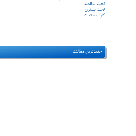
تخت سالمند
تخت بستری
کارکرده تخت
جدیدترین مقالات