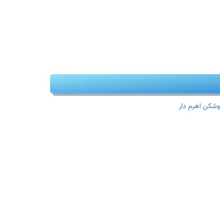
وشکن اهرم دار