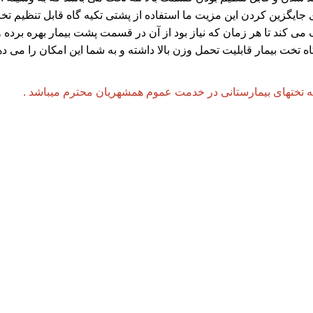
 جایگزین کردن این مزیت ما استفاده از پشتی تکیه گاه قابل تنظیم تخت
می کند تا هر زمان که نیاز بود از آن در قسمت پشت بیمار بهره برده و
ه تخت بیمار قابلیت تحمل وزن بالا داشته و به شما این امکان را می ده
ه تختهای بیمارستانی در خدمت عموم همشهریان محترم میباشد .