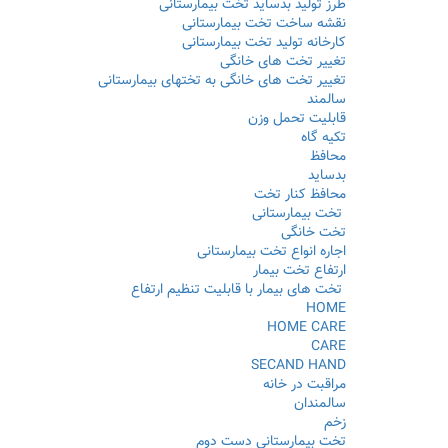
طرز تولید بدساید تخت بیمارستانی
نقشه ساخت تخت بیمارستانی
کارخانه تولید تخت بیمارستانی
تغییر تخت های خانگی
تغییر تخت های خانگی به تختهای بیمارستانی
سالمند
قابلیت تحمل وزن
تکیه گاه
محافظ
بدساید
محافظ کنار تخت
تخت بیمارستانی
تخت خانگی
اجاره انواع تخت بیمارستانی
ارتفاع تخت بيمار
تخت های بیمار با قابلیت تنظیم ارتفاع
HOME
HOME CARE
CARE
SECAND HAND
مراقبت در خانه
سالمندان
زخم
تخت بیمارستانی دست دوم