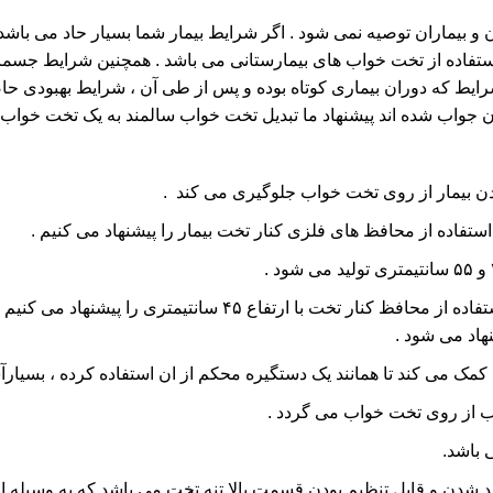
 و بیماران توصیه نمی شود . اگر شرایط بیمار شما بسیار حاد می باش
 استفاده از تخت خواب های بیمارستانی می باشد . همچنین شرایط جسمان
شرایط که دوران بیماری کوتاه بوده و پس از طی آن ، شرایط بهبودی حاصل
 جواب شده اند پیشنهاد ما تبدیل تخت خواب سالمند به یک تخت خواب ب
ن بیمار از روی تخت خواب جلوگیری می کند .
 شدن و قابل تنظیم بودن قسمت بالا تنه تخت می باشد که به وسیله ا