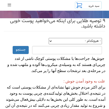
رفتن
≡
به
محتوای
اصلی
۹ توصیه طلایی برای اینکه می‌خواهید پوست خوبی
داشته باشید.
جستجو
جوش‌ها، جراحت‌ها یا مشکلات پوستی کوچک ناشی از غدد
چربی‌ای هستند که به وسیله‌ی میکروب‌ها آلوده و ملتهب شده و
در مرحله‌ی بعد ترشحات سطح آنها را پر می‌کند.
علت به وجود آمدن جوش :
برای اکثر مردم جوش‌ تنها نشانه‌ای از مشکلات پوستی است که
در نتیجه‌ی اختلال بخش‌های تولید‌کننده‌ی چربی پوست به وجود
آمده‌ است. به طور کلی این بخش‌ها به دلایلی بیش‌فعال می‌شوند
و شروع به تولید مقدار زیادی چربی می‌کنند که در نتیجه‌ی آن این