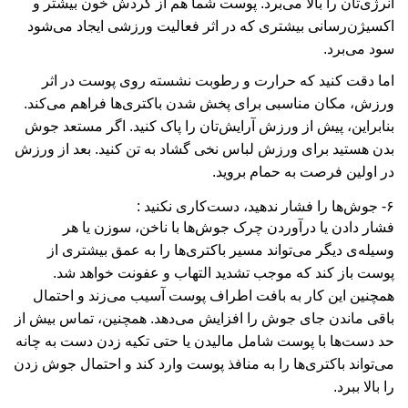
انرژی‌تان را بالا می‌برد. پوست شما هم از گردش خون بیشتر و
اکسیژن‌رسانی بیشتری که در اثر فعالیت ورزشی ایجاد می‌شود
سود می‌برد.
اما دقت کنید که حرارت و رطوبت نشسته روی پوست در اثر
ورزش، مکان مناسبی برای پخش شدن باکتری‌ها فراهم می‌کند.
بنابراین، پیش از ورزش آرایش‌تان را پاک کنید. اگر مستعد جوش
بدن هستید برای ورزش لباس نخی گشاد به تن کنید. بعد از ورزش
در اولین فرصت به حمام بروید.
۶- جوش‌ها را فشار ندهید، دست‌کاری نکنید :
فشار دادن یا درآوردن چرک جوش‌ها با ناخن، سوزن یا هر
وسیله‌ی دیگر می‌تواند مسیر باکتری‌ها را به عمق بیشتری از
پوست باز کند که موجب تشدید التهاب و عفونت خواهد شد.
همچنین این کار به بافت اطراف پوست آسیب می‌زند و احتمال
باقی ماندن جای جوش را افزایش می‌دهد. همچنین، تماس بیش از
حد دست‌ها با پوست شامل مالیدن یا حتی تکیه زدن دست به چانه
می‌تواند باکتری‌ها را به منافذ پوست وارد کند و احتمال جوش زدن
را بالا ببرد.