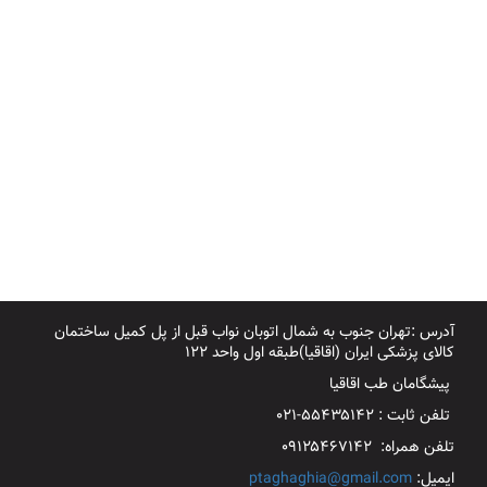
آدرس :تهران جنوب به شمال اتوبان نواب قبل از پل کمیل ساختمان
کالای پزشکی ایران (اقاقیا)طبقه اول واحد ۱۲۲
پیشگامان طب اقاقیا
تلفن ثابت : ۵۵۴۳۵۱۴۲-۰۲۱
تلفن همراه: ۰۹۱۲۵۴۶۷۱۴۲
ایمیل:
ptaghaghia@gmail.com