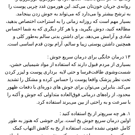
روانه‌ی جریان خون‌تان می‌کند. این هورمون غدد چربی پوست را
به ترشح بیشتر وا می‌دارد که می‌تواند به جوش زدن بینجامد.
بسیار مهم است که روزانه زمانی را به استراحت اختصاص بدهید،
مطالعه کنید، دوش بگیرید، و یا هر کار دیگری که به شما احساس
شادی و آرامش می‌دهد. برای داشتن بدنی سالم به‌طور کلی و
همچنین داشتن پوستی زیبا و سالم، آرام بودن قدم اساسی است.
۱۳ درمان خانگی برای درمان سریع جوش :
بسیاری از مردم قبول دارند که استفاده از مواد شیمیایی خشن،
شست‌وشوی طاقت‌فرسا و حتی لایه برداری پوست و لیزر کردن
تحت‌ نظر پزشک واقعا پوست را حساس کرده و مشکل را تشدید
می‌کند. بنابراین می‌توان برای جوش های دوره‌ای با دفعات ظهور
محدود، از راه‌های درمانی فوق‌العاده متداولی که جوش‌ و آکنه را
با سرعت و به راحتی از بین می‌برند استفاده کرد.
۱. هر چه سریع‌تر از یخ استفاده کنید :
اولین درمان سریع جوش یخ است. برای جوشی که هنوز به طور
کامل عفونی نشده است، استفاده از یخ به کاهش التهاب کمک