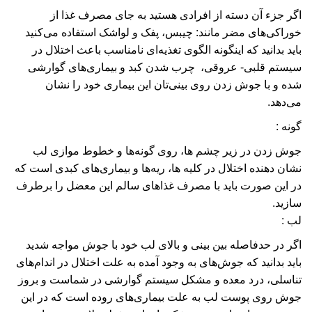
اگر جزء آن دسته از افرادی هستید به جای مصرف غذا از
خوراکی‌های مضر مانند: چیبس، پفک و لواشک استفاده می‌کنید
باید بدانید که اینگونه الگوی تغذیه‌ای نامناسب باعث اختلال در
سیستم قلبی- عروقی، چرب شدن کبد و بیماری‌های گوارشی
شده و با جوش زدن روی بینی‌تان این بیماری خود را نشان
می‌دهد
.
گونه :
جوش زدن در زیر چشم ها، روی گونه‌ها و خطوط موازی لب
نشان دهنده اختلال در کلیه ها، ریه‌ها و بیماری‌های کبدی است که
در این صورت باید با مصرف غذاهای سالم این معضل را برطرف
سازید
.
لب :
اگر در حدفاصله بین بینی و بالای لب خود با جوش مواجه شدید
باید بدانید که جوش‌های به وجود آمده به علت اختلال در اندام‌های
تناسلی، درد معده و مشکل سیستم گوارشی در شماست و بروز
جوش روی پوست لب به علت بیماری‌های روده است که در این