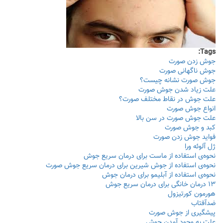
Tags:
جوش زدن صورت
جوش ناگهانی صورت
جوش صورت نشانه چیست؟
علت زیاد شدن جوش صورت
علت جوش در نقاط مختلف صورت؟
انواع جوش صورت
علت جوش صورت در سن بالا
کبد و جوش صورت
فواید جوش زدن صورت
ژل آلوئه‌ ورا
نحوه‌ی استفاده از ماست برای درمان سریع جوش
نحوه‌ی استفاده از جوش شیرین برای درمان سریع جوش صورت
نحوه‌ی استفاده از آبلیمو برای درمان جوش
۱۳ درمان خانگی برای درمان سریع جوش
هورمون کورتیزول
ضدآفتاب
پیشگیری از جوش صورت
علت به وجود آمدن جوش