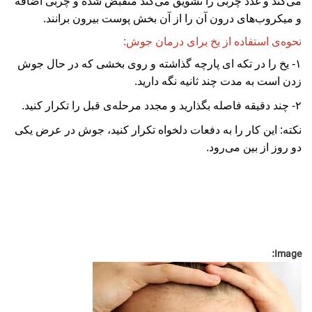
می‌کند و غدد چربی را تشویق می‌کند منقبض شده و چربی اضافه
و میکروب‌های درون آن را از آن بخش پوست بیرون برانند.
نحوه‌ی استفاده از یخ برای درمان جوش:
۱- یخ را در تکه ای پارچه گذاشته و روی بخشی که در حال جوش
زدن است به مدت چند ثانیه نگه دارید.
۲- چند دقیقه فاصله بگذارید و مجدد مرحله‌ی قبل را تکرار کنید.
نکته: این کار را به دفعات دلخواه تکرار کنید، جوش در عرض یکی
دو روز از بین می‌رود.
Image: