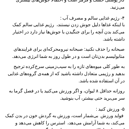
می‌زنید.
۴- رژیم غذایی سالم و مصرف آب :
با اینکه غذاها دلیل جوش زدن نیستند، رژیم غذایی سالم کمک
می‌کند بدن آنچه را برای جنگیدن با جوش‌ها نیاز دارد در اختیار
داشته باشد.
صبحانه را حذف نکنید: صبحانه نیرومحرکه‌ای برای فرایندهای
متابولیسم بدن‌تان است و در طول روز به شما انرژی می‌دهد.
به طور کلی میوه‌های تازه را به سیب‌زمینی سرخ‌کرده ترجیح
بدهید و رژیمی متعادل داشته باشید که از همه‌ی گروه‌های غذایی
در آن استفاده شده باشد.
روزانه حداقل ۸ لیوان، و اگر ورزش می‌کنید یا در فصل گرما به
سر می‌برید حتی بیشتر، آب بنوشید.
۵- ورزش کنید :
فواید ورزش بی‌شمار است، ورزش به گردش خون در بدن کمک
می‌کند، به شما آرامش می‌دهد، استرس را کاهش می‌دهد و