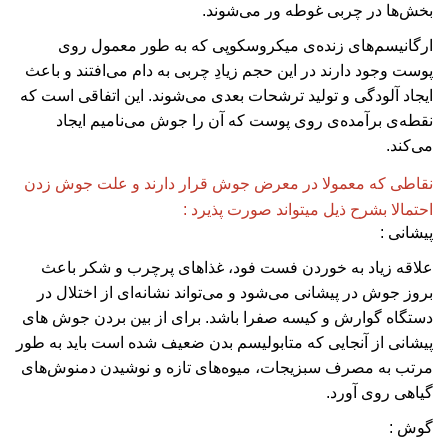
بخش‌ها در چربی غوطه‌ ور می‌شوند.
ارگانیسم‌های زنده‌ی میکروسکوپی که به طور معمول روی
پوست وجود دارند در این حجم زیادِ چربی به دام می‌افتند و باعث
ایجاد آلودگی و تولید ترشحات بعدی می‌شوند. این اتفاقی است که
نقطه‌ی برآمده‌ی روی پوست که آن را جوش می‌نامیم ایجاد
می‌کند.
نقاطی که معمولا در معرض جوش قرار دارند و علت جوش زدن
احتمالا بشرح ذیل میتواند صورت پذیرد :
پیشانی :
علاقه زیاد به خوردن فست فود، غذاهای پرچرب و شکر باعث
بروز جوش در پیشانی می‌شود و می‌تواند نشانه‌ای از اختلال در
دستگاه گوارش و کیسه صفرا باشد. برای از بین بردن جوش های
پیشانی از آنجایی که متابولیسم بدن ضعیف شده است باید به طور
مرتب به مصرف سبزیجات، میوه‌های تازه و نوشیدن دمنوش‌های
گیاهی روی آورد
.
گوش :