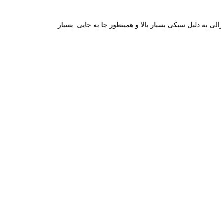
 به دلیل سبکی بسیار بالا و همینطور جا به جایی بسیار