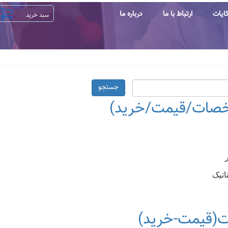
ایات
ارتباط با ما
درباره ما
جستجو