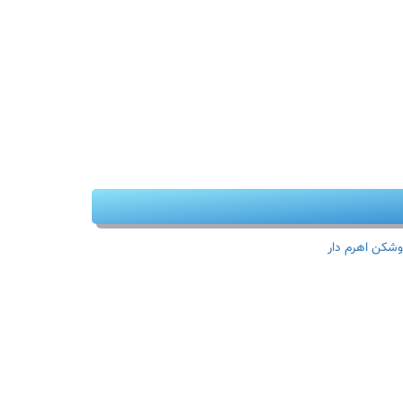
وشکن اهرم دار