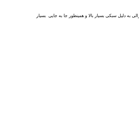
 به دلیل سبکی بسیار بالا و همینطور جا به جایی بسیار