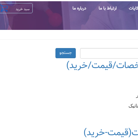
ایات
ارتباط با ما
درباره ما
جستجو