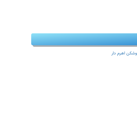
وشکن اهرم دار