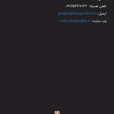
تلفن همراه: ۰۹۱۲۵۴۶۷۱۴۲
ایمیل:
ptaghaghia@gmail.com
وب سایت:
www.ptaghaghia.ir