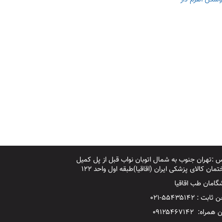
وشکن اهرم دار
 :تهران جنوب به شمال اتوبان نواب قبل از پل کمیل
مان کالای پزشکی ایران (اقاقیا)طبقه اول واحد ۱۲۲
گامان طب اقاقیا
بت : ۵۵۴۳۵۱۴۲-۰۲۱
مراه: ۰۹۱۲۵۴۶۷۱۴۲