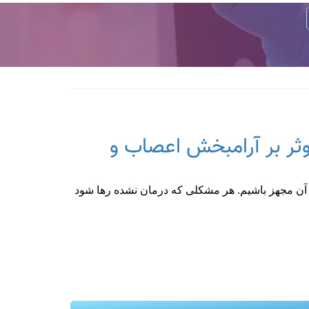
ثر بر آرامبخش اعصاب و
 آن مجهز باشیم. هر مشکلی که درمان نشده رها شود