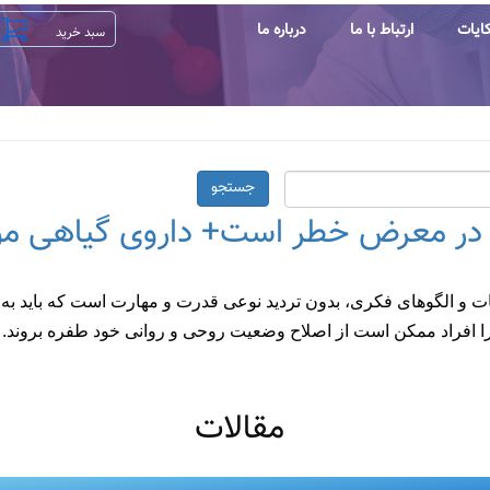
ایات
ارتباط با ما
درباره ما
جستجو
 در معرض خطر است+ داروی گیاهی مو
 و الگوهای فکری، بدون تردید نوعی قدرت و مهارت است که باید به
 چرا افراد ممکن است از اصلاح وضعیت روحی و روانی خود طفره بروند.
مقالات