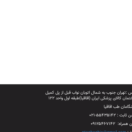
 :تهران جنوب به شمال اتوبان نواب قبل از پل کمیل
مان کالای پزشکی ایران (اقاقیا)طبقه اول واحد ۱۲۲
گامان طب اقاقیا
بت : ۵۵۴۳۵۱۴۲-۰۲۱
مراه: ۰۹۱۲۵۴۶۷۱۴۲