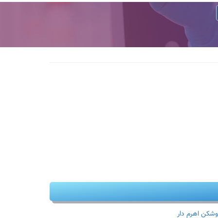
وشکن اهرم دار