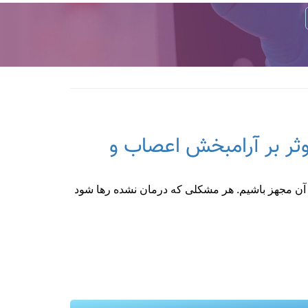
ثر بر آرامبخش اعصاب و
 آن مجهز باشیم. هر مشکلی که درمان نشده رها شود