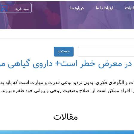
ایات
ارتباط با ما
درباره ما
جستجو
 در معرض خطر است+ داروی گیاهی مو
 و الگوهای فکری، بدون تردید نوعی قدرت و مهارت است که باید به
 چرا افراد ممکن است از اصلاح وضعیت روحی و روانی خود طفره بروند.
مقالات