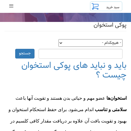
رفتن
≡
به
محتوای
اصلی
پوکی استخوان
جستجو
باید و نباید های پوکی استخوان
چیست ؟
استخوان‌ها
عضو مهم و حیاتی بدن هستند و تقویت آنها باعث
سلامتی و تناسب
اندام می‌شود. برای حفظ استحکام استخوان و
بهبود و تقویت بافت آن علاوه بر دریافت مقدار کافی کلسیم در