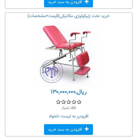
افزودن به سبد خرید
خرید تخت ژنیکولوژی مکانیکی(قیمت+مشخصات)
ریال,۱۳۰,۰۰۰,۰۰۰
فاقد امتیاز
افزودن به لیست دلخواه
افزودن به سبد خرید