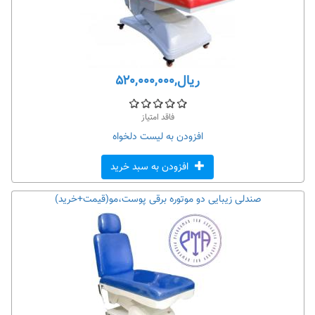
ریال,۵۲۰,۰۰۰,۰۰۰
فاقد امتیاز
افزودن به لیست دلخواه
افزودن به سبد خرید
صندلی زیبایی دو موتوره برقی پوست،مو(قیمت+خرید)