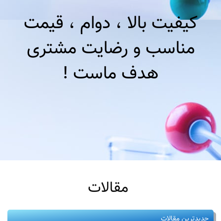
کیفیت بالا ، دوام ، قیمت
مناسب و رضایت مشتری
هدف ماست !
مقالات
جدیدترین مقالات