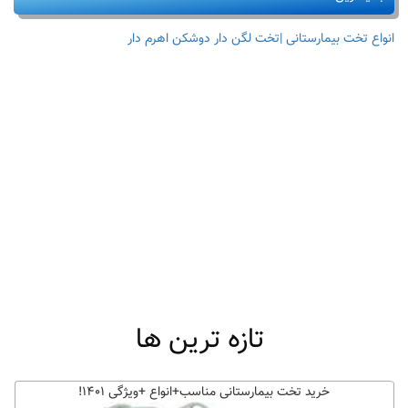
انواع تخت بیمارستانی |تخت لگن دار دوشکن اهرم دار
تازه ترین ها
خرید تخت بیمارستانی مناسب+انواع +ویژگی ۱۴۰۱!