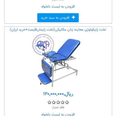
افزودن به لیست دلخواه
افزودن به سبد خرید
تخت ژنیکولوژی معاینه زنان مکانیکی(تخت زایمان|قیمت+خرید ارزان)
ریال,۱۲۰,۰۰۰,۰۰۰
فاقد امتیاز
افزودن به لیست دلخواه