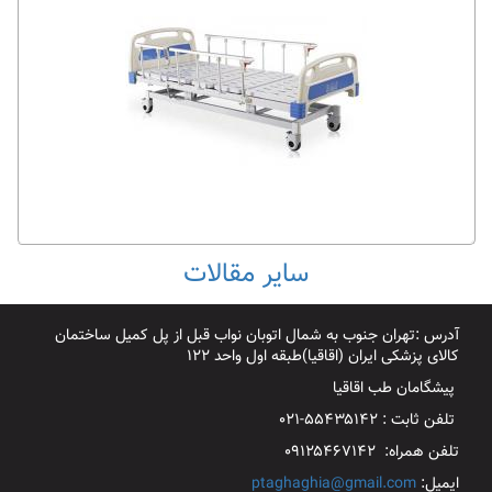
سایر مقالات
آدرس :تهران جنوب به شمال اتوبان نواب قبل از پل کمیل ساختمان
کالای پزشکی ایران (اقاقیا)طبقه اول واحد ۱۲۲
پیشگامان طب اقاقیا
تلفن ثابت : ۵۵۴۳۵۱۴۲-۰۲۱
تلفن همراه: ۰۹۱۲۵۴۶۷۱۴۲
ایمیل:
ptaghaghia@gmail.com