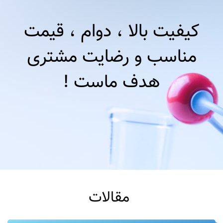
کیفیت بالا ، دوام ، قیمت
مناسب و رضایت مشتری
هدف ماست !
مقالات