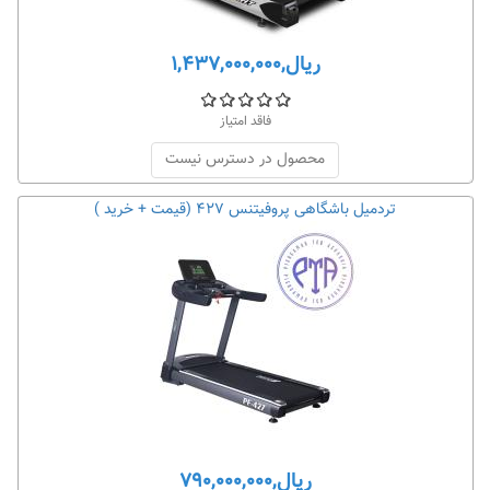
ریال,۱,۴۳۷,۰۰۰,۰۰۰
فاقد امتیاز
محصول در دسترس نیست
تردمیل باشگاهی پروفیتنس ۴۲۷ (قیمت + خرید )
ریال,۷۹۰,۰۰۰,۰۰۰