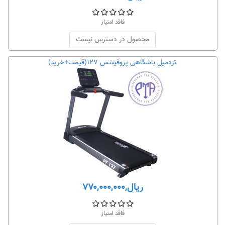
فاقد امتیاز
محصول در دسترس نیست
تردمیل باشگاهی پروفیتنس ۱۲۷(قیمت+خرید)
ریال,۷۷۰,۰۰۰,۰۰۰
فاقد امتیاز