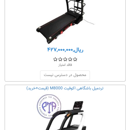
ریال,۴۲۷,۰۰۰,۰۰۰
فاقد امتیاز
محصول در دسترس نیست
تردمیل باشگاهی اکوفیت M8000 (قیمت+خرید)