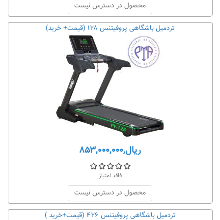
محصول در دسترس نیست
تردمیل باشگاهی پروفیتنس ۱۲۸ (قیمت+ خرید)
ریال,۸۵۳,۰۰۰,۰۰۰
فاقد امتیاز
محصول در دسترس نیست
تردمیل باشگاهی پروفیتنس ۴۲۶ (قیمت+خرید )