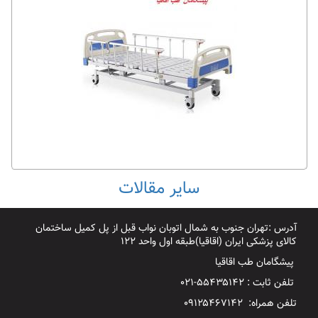
سایر مقالات
آدرس :تهران جنوب به شمال اتوبان نواب قبل از پل کمیل ساختمان
کالای پزشکی ایران (اقاقیا)طبقه اول واحد ۱۲۲
پیشگامان طب اقاقیا
تلفن ثابت : ۵۵۴۳۵۱۴۲-۰۲۱
تلفن همراه: ۰۹۱۲۵۴۶۷۱۴۲