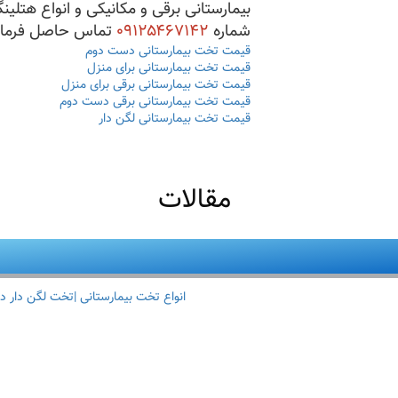
بیمارستانی برقی و مکانیکی و انواع هتلینگ
شماره
۰۹۱۲۵۴۶۷۱۴۲
تماس حاصل فرمای
قیمت تخت بیمارستانی دست دوم
قیمت تخت بیمارستانی برای منزل
قیمت تخت بیمارستانی برقی برای منزل
قیمت تخت بیمارستانی برقی دست دوم
قیمت تخت بیمارستانی لگن دار
مقالات
انواع تخت بیمارستانی |تخت لگن دار د