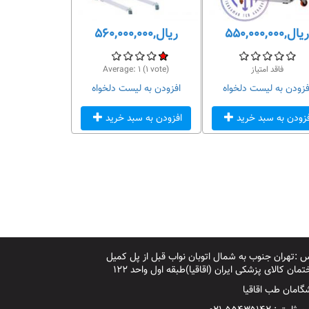
ریال,۵۵۰,۰۰۰,۰۰۰
ریال,۵۶۰,۰۰۰,۰۰۰
فاقد امتیاز
vote)
۱
(
۱
Average:
فزودن به لیست دلخواه
افزودن به لیست دلخواه
فزودن به سبد خرید
افزودن به سبد خرید
 :تهران جنوب به شمال اتوبان نواب قبل از پل کمیل
مان کالای پزشکی ایران (اقاقیا)طبقه اول واحد ۱۲۲
گامان طب اقاقیا