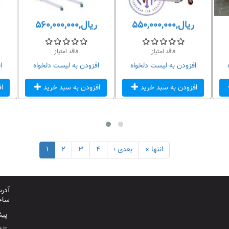
ریال,۵۵۰,۰۰۰,۰۰۰
ریال,۵۶۰,۰۰۰,۰۰۰
فاقد امتیاز
فاقد امتیاز
افزودن به لیست دلخواه
افزودن به لیست دلخواه
ا
افزودن به سبد خرید
افزودن به سبد خرید
ا
انتها »
بعدی ›
۴
۳
۲
۱
آدرس
ساخت
پیش