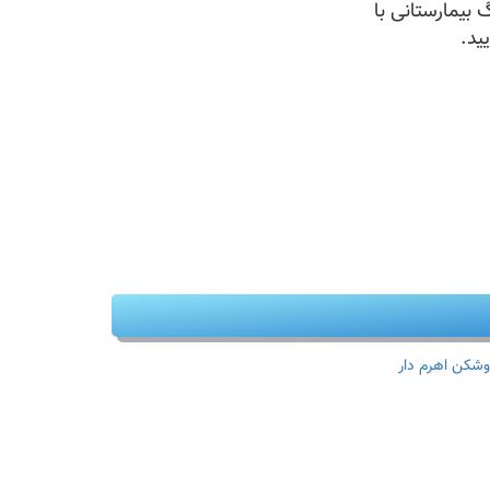
 بیمارستانی با
ید.
وشکن اهرم دار