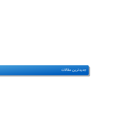
جدیدترین مقالات