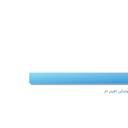
وشکن اهرم دار