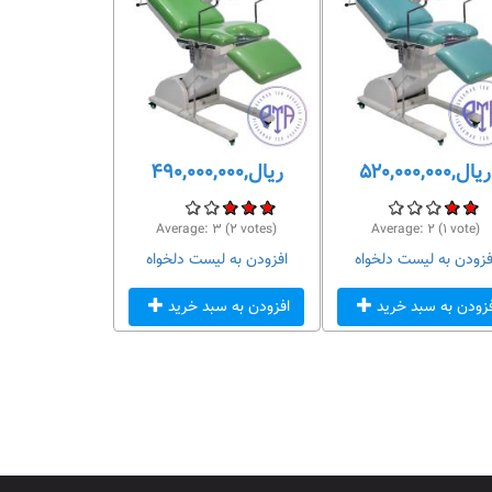
ریال,۵۲۰,۰۰۰,۰۰۰
ریال,۴۹۰,۰۰۰,۰۰۰
Average:
۳
(
۲
votes)
Average:
۲
(
۱
vote)
فزودن به لیست دلخواه
افزودن به لیست دلخواه
فزودن به سبد خرید
افزودن به سبد خرید