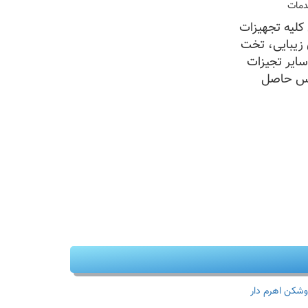
لیه تجهیزات
 زیبایی، تخت
سایر تجیزات
ا شماره ۰۹۱۲۵۴۶۷۱۴۲ تماس حاصل
وشکن اهرم دار