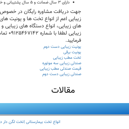
دارای ۳ سال ضمانت و ۵ سال پشتیبانی و خدمات
جهت دریافت مشاوره رایگان در خصوص ک
زیبایی اعم از انواع تخت ها و یونیت های
های زیبایی، انواع دستگاه های زیبایی و 
زیبایی لطفا ب
فرمایید.
یونیت زیبایی دست دوم
یونیت برقی
تخت مطب زیبایی
صندلی زیبایی سه موتوره
قیمت صندلی مطب زیبایی
صندلی زیبایی دست دوم
مقالات
انواع تخت بیمارستانی |تخت لگن دار د