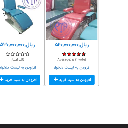
ریال,۵۲۰,۰۰۰,۰۰۰
ریال,۵۳۰,۰۰۰,۰۰۰
 امتیاز
vote)
۱
(
۵
Average:
فاقد امتیاز
لیست دلخواه
افزودن به لیست دلخواه
افزودن به لیست دلخواه
سبد خرید
افزودن به سبد خرید
افزودن به سبد خرید