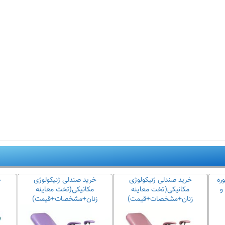
ره
خرید صندلی ژنیکولوژی
خرید صندلی ژنیکولوژی
خ
و
مکانیکی(تخت معاینه
مکانیکی(تخت معاینه
زنان+مشخصات+قیمت)
زنان+مشخصات+قیمت)