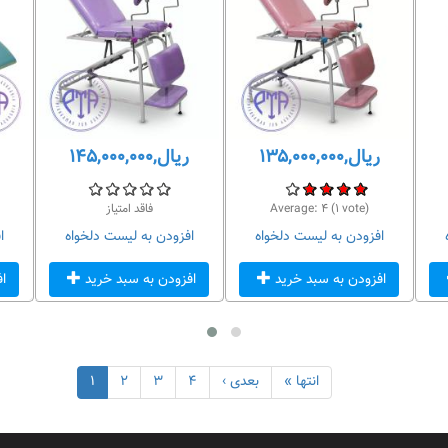
ریال,۱۳۵,۰۰۰,۰۰۰
ریال,۱۴۵,۰۰۰,۰۰۰
vote)
۱
(
۴
Average:
فاقد امتیاز
افزودن به لیست دلخواه
افزودن به لیست دلخواه
ا
افزودن به سبد خرید
افزودن به سبد خرید
ا
انتها »
بعدی ›
۴
۳
۲
۱