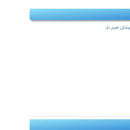
وشکن اهرم دار