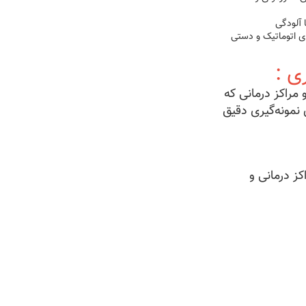
 آلودگی
ای اتوماتیک و دستی
ی :
 مراکز درمانی که
 نمونه‌گیری دقیق
کز درمانی و