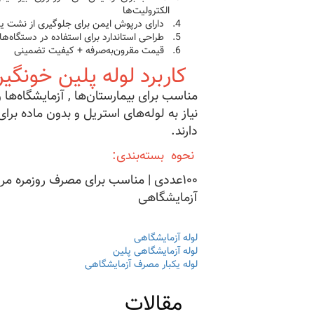
الکترولیت‌ها
دارای درپوش ایمن برای جلوگیری از نشت یا
طراحی استاندارد برای استفاده در دستگاه‌ه
قیمت مقرون‌به‌صرفه + کیفیت تضمینی
کاربرد لوله پلین خونگیر
مناسب برای بیمارستان‌ها , آزمایشگاه‌ها و
نیاز به لوله‌های استریل و بدون ماده برای
دارند.
نحوه بسته‌بندی:
۱۰۰عددی | مناسب برای مصرف روزمره مرا
آزمایشگاهی
لوله آزمایشگاهی
لوله آزمایشگاهی پلین
لوله یکبار مصرف آزمایشگاهی
مقالات