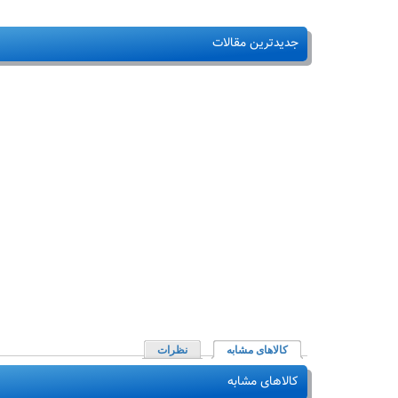
جدیدترین مقالات
کالاهای مشابه
(لبه فعال)
نظرات
کالاهای مشابه