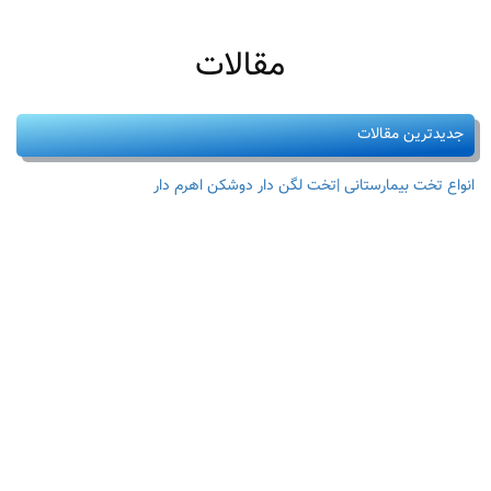
مقالات
جدیدترین مقالات
انواع تخت بیمارستانی |تخت لگن دار دوشکن اهرم دار