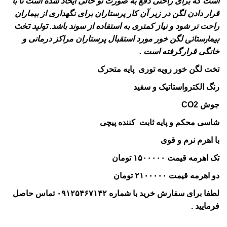
است که برای راحتی دفع به صورت تو خالی ایحاد شده است تا با
قرار دادن لگن در زیر آن کار پرستاران برای نگهداری از بیماران
تولید تخت
راحت تر شود و نیاز کمتری به استفاده از سوند باشد
.
بیمارستانی
لگن خور مورد استقبال پرستاران مراکز درمانی و
خانگی قرارگرفته است .
تخت لگن خور رویه توری پایه متحرک
رنگ الکترواستاتیک و سفید
جوش CO2
شاسی محکم و پایه ثابت کننده پیچی
با اهرم نرم و قوی
تک اهرمه قیمت ۱۵۰۰۰۰۰ تومان
دو اهرمه قیمت ۲۱۰۰۰۰۰ تومان
لطفا برای سفارش خرید با شماره ۰۹۱۲۵۴۶۷۱۴۲ تماس حاصل
فرمایید .