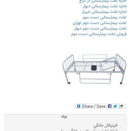
اجاره تخت بیمارستانی در کرج
اجاره تخت بیمارستانی دیوار
اجاره تخت بیمارستانی شیراز
تخت بیمارستانی دست دوم
تخت بیمارستانی دست دوم تهران
تخت بیمارستانی دست دوم دیوار
فروش تخت بیمارستانی دست دوم
برند
الپتيکال خانگي