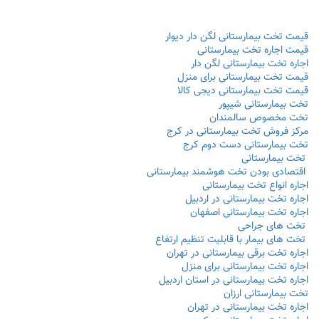
قیمت تخت بیمارستانی لگن دار دیوار
قیمت اجاره تخت بیمارستانی
اجاره تخت بیمارستانی لگن دار
قیمت تخت بیمارستانی برای منزل
قیمت تخت بیمارستانی دیجی کالا
تخت بیمارستانی شیپور
تخت مخصوص سالمندان
مرکز فروش تخت بیمارستانی در کرج
تخت بیمارستانی دست دوم کرج
تخت بیمارستانی
اقتصادی بودن تخت هوشمند بیمارستانی
اجاره انواع تخت بیمارستانی
اجاره تخت بیمارستانی در اردبیل
اجاره تخت بیمارستانی اصفهان
تخت های جراحی
تخت های بیمار با قابلیت تنظیم ارتفاع
اجاره تخت برقی بیمارستانی در تهران
اجاره تخت بیمارستانی برای منزل
اجاره تخت بیمارستانی در استان اردبیل
تخت بیمارستانی ارزان
اجاره تخت بیمارستانی در تهران