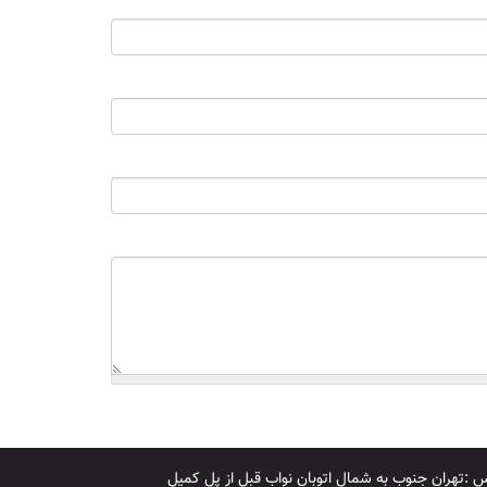
 :تهران جنوب به شمال اتوبان نواب قبل از پل کمیل