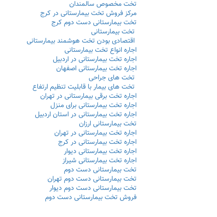
تخت مخصوص سالمندان
مرکز فروش تخت بیمارستانی در کرج
تخت بیمارستانی دست دوم کرج
تخت بیمارستانی
اقتصادی بودن تخت هوشمند بیمارستانی
اجاره انواع تخت بیمارستانی
اجاره تخت بیمارستانی در اردبیل
اجاره تخت بیمارستانی اصفهان
تخت های جراحی
تخت های بیمار با قابلیت تنظیم ارتفاع
اجاره تخت برقی بیمارستانی در تهران
اجاره تخت بیمارستانی برای منزل
اجاره تخت بیمارستانی در استان اردبیل
تخت بیمارستانی ارزان
اجاره تخت بیمارستانی در تهران
اجاره تخت بیمارستانی در کرج
اجاره تخت بیمارستانی دیوار
اجاره تخت بیمارستانی شیراز
تخت بیمارستانی دست دوم
تخت بیمارستانی دست دوم تهران
تخت بیمارستانی دست دوم دیوار
فروش تخت بیمارستانی دست دوم