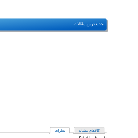
جدیدترین مقالات
کالاهای مشابه
نظرات
(لبه فعال)