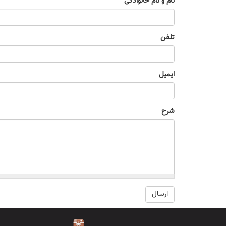
نام و نام خانوادگی
تلفن
ایمیل
شرح
ارسال