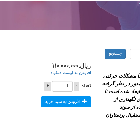
جستجو
ریال,۱۱۰,۰۰۰,۰۰۰
افزودن به لیست دلخواه
با مشکلات حرکتی
دور در نظر گرفته
تعداد
-
+
یحاد شده است تا
ی نگهداری از
افزودن به سبد خرید
ه از سوند
ستقبال پرستاران