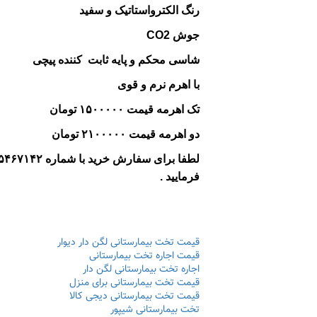
رنگ الکترواستاتیک و سفید
جوش CO2
شاسی محکم و پایه ثابت کننده پیچی
با اهرم نرم و قوی
تک اهرمه قیمت ۱۵۰۰۰۰۰ تومان
دو اهرمه قیمت ۲۱۰۰۰۰۰ تومان
فرمایید .
قیمت تخت بیمارستانی لگن دار دیوار
قیمت اجاره تخت بیمارستانی
اجاره تخت بیمارستانی لگن دار
قیمت تخت بیمارستانی برای منزل
قیمت تخت بیمارستانی دیجی کالا
تخت بیمارستانی شیپور