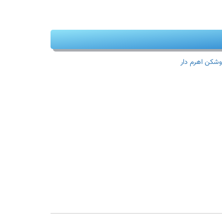
وشکن اهرم دار