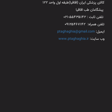
کالای پزشکی ایران (اقاقیا)طبقه اول واحد ۱۲۲
پیشگامان طب اقاقیا
تلفن ثابت : ۵۵۴۳۵۱۴۲-۰۲۱
تلفن همراه: ۰۹۱۲۵۴۶۷۱۴۲
ایمیل:
ptaghaghia@gmail.com
وب سایت:
www.ptaghaghia.ir