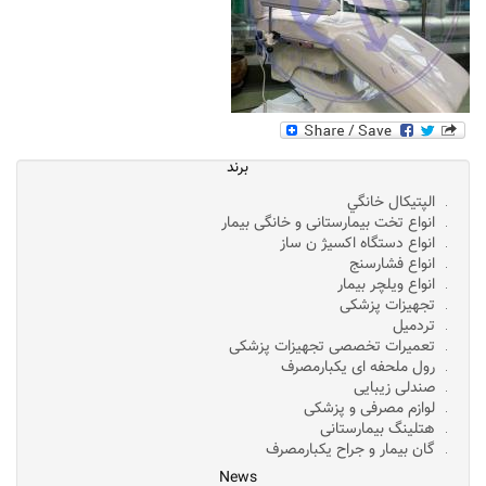
برند
الپتيکال خانگي
انواع تخت بیمارستانی و خانگی بیمار
انواع دستگاه اکسیژ ن ساز
انواع فشارسنج
انواع ویلچر بیمار
تجهیزات پزشکی
تردمیل
تعمیرات تخصصی تجهیزات پزشکی
رول ملحفه ای یکبارمصرف
صندلی زیبایی
لوازم مصرفی و پزشکی
هتلینگ بیمارستانی
گان بیمار و جراح یکبارمصرف
News