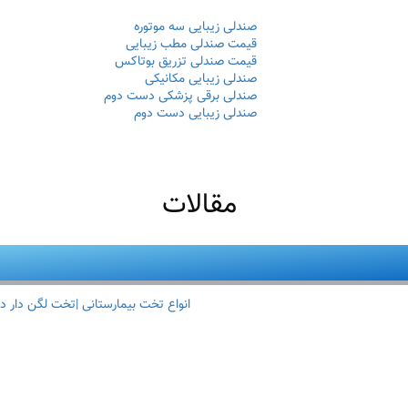
صندلی زیبایی سه موتوره
قیمت صندلی مطب زیبایی
قیمت صندلی تزریق بوتاکس
صندلی زیبایی مکانیکی
صندلی برقی پزشکی دست دوم
صندلی زیبایی دست دوم
مقالات
انواع تخت بیمارستانی |تخت لگن دار د