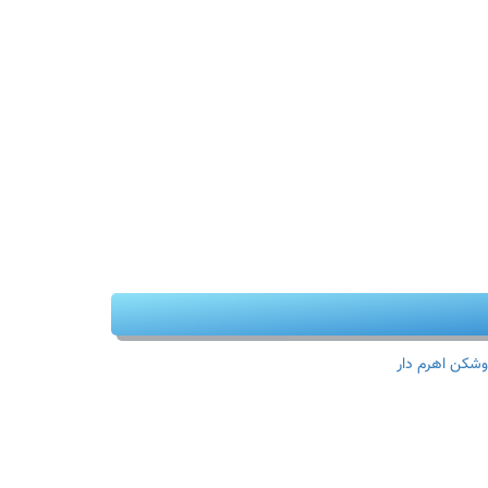
وشکن اهرم دار