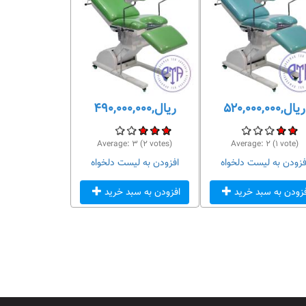
ریال,۵۲۰,۰۰۰,۰۰۰
ریال,۴۹۰,۰۰۰,۰۰۰
Average:
۳
(
۲
votes)
Average:
۲
(
۱
vote)
فزودن به لیست دلخواه
افزودن به لیست دلخواه
فزودن به سبد خرید
افزودن به سبد خرید