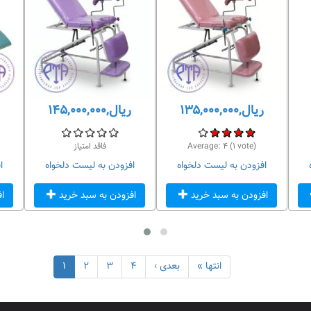
ریال,۱۳۵,۰۰۰,۰۰۰
ریال,۱۴۵,۰۰۰,۰۰۰
vote)
۱
(
۴
Average:
فاقد امتیاز
افزودن به لیست دلخواه
افزودن به لیست دلخواه
ا
افزودن به سبد خرید
افزودن به سبد خرید
ا
انتها »
بعدی ›
۴
۳
۲
۱