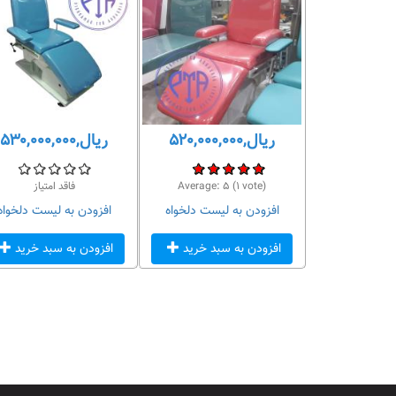
ریال,۵۲۰,۰۰۰,۰۰۰
ریال,۵۳۰,۰۰۰,۰۰۰
 امتیاز
vote)
۱
(
۵
Average:
فاقد امتیاز
لیست دلخواه
افزودن به لیست دلخواه
افزودن به لیست دلخواه
سبد خرید
افزودن به سبد خرید
افزودن به سبد خرید