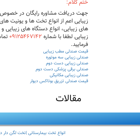
ختم کلام:
جهت دریافت مشاوره رایگان در خصوص ک
زیبایی اعم از انواع تخت ها و یونیت های
های زیبایی، انواع دستگاه های زیبایی و 
زیبایی لطفا با شماره
۰۹۱۲۵۴۶۷۱۴۲
تما
فرمایید.
قیمت صندلی مطب زیبایی
صندلی زیبایی سه موتوره
صندلی زیبایی دست دوم
صندلی برقی پزشکی دست دوم
صندلی زیبایی مکانیکی
قیمت صندلی تزریق بوتاکس دیوار
مقالات
انواع تخت بیمارستانی |تخت لگن دار د