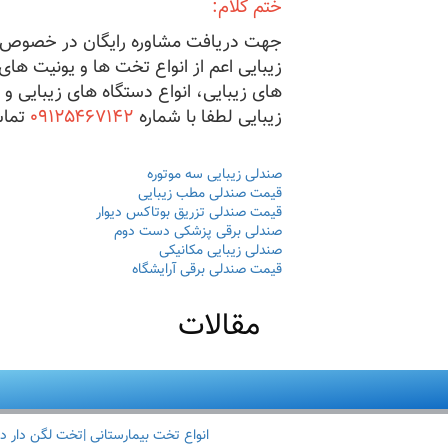
ختم کلام:
جهت دریافت مشاوره رایگان در خصوص ک
زیبایی اعم از انواع تخت ها و یونیت های
های زیبایی، انواع دستگاه های زیبایی و 
زیبایی لطفا با شماره
۰۹۱۲۵۴۶۷۱۴۲
تما
صندلی زیبایی سه موتوره
قیمت صندلی مطب زیبایی
قیمت صندلی تزریق بوتاکس دیوار
صندلی برقی پزشکی دست دوم
صندلی زیبایی مکانیکی
قیمت صندلی برقی آرایشگاه
مقالات
انواع تخت بیمارستانی |تخت لگن دار د