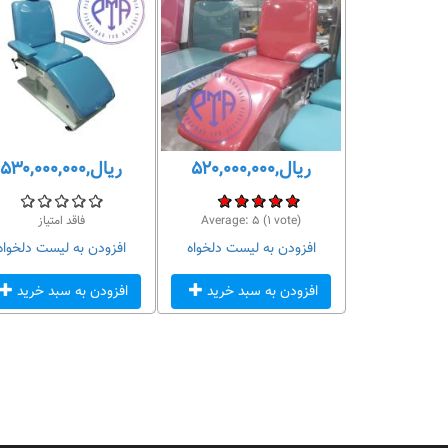
ریال,۵۲۰,۰۰۰,۰۰۰
ریال,۵۳۰,۰۰۰,۰۰۰
 امتیاز
vote)
۱
(
۵
Average:
فاقد امتیاز
لیست دلخواه
افزودن به لیست دلخواه
افزودن به لیست دلخواه
سبد خرید
افزودن به سبد خرید
افزودن به سبد خرید