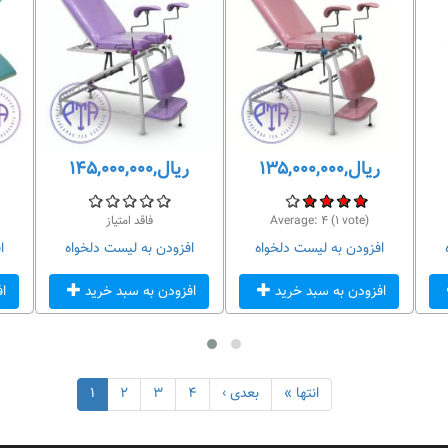
ریال,۱۳۵,۰۰۰,۰۰۰
ریال,۱۴۵,۰۰۰,۰۰۰
vote)
۱
(
۴
Average:
فاقد امتیاز
افزودن به لیست دلخواه
افزودن به لیست دلخواه
ا
افزودن به سبد خرید
افزودن به سبد خرید
ا
انتها »
بعدی ›
۴
۳
۲
۱