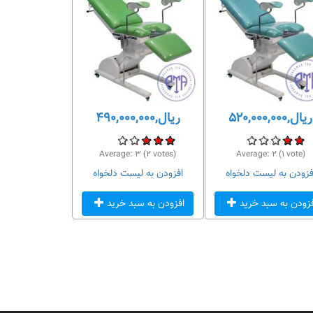
ریال,۵۲۰,۰۰۰,۰۰۰
ریال,۴۹۰,۰۰۰,۰۰۰
Average:
۳
(
۲
votes)
Average:
۲
(
۱
vote)
فزودن به لیست دلخواه
افزودن به لیست دلخواه
فزودن به سبد خرید
افزودن به سبد خرید