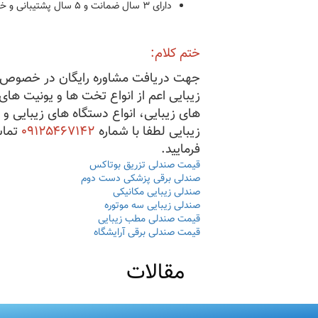
دارای ۳ سال ضمانت و ۵ سال پشتیبانی و خدمات
ختم کلام:
جهت دریافت مشاوره رایگان در خصوص ک
زیبایی اعم از انواع تخت ها و یونیت های
های زیبایی، انواع دستگاه های زیبایی و 
زیبایی لطفا با شماره
۰۹۱۲۵۴۶۷۱۴۲
تما
فرمایید.
قیمت صندلی تزریق بوتاکس
صندلی برقی پزشکی دست دوم
صندلی زیبایی مکانیکی
صندلی زیبایی سه موتوره
قیمت صندلی مطب زیبایی
قیمت صندلی برقی آرایشگاه
مقالات