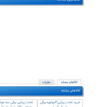
کالاهای مشابه
(لبه فعال)
نظرات
کالاهای مشابه
خرید تخت زیبایی برقی ۳موتوره
خرید تخت زیبایی۳موتوره برقی
تخت زیبایی برقی سه موتو